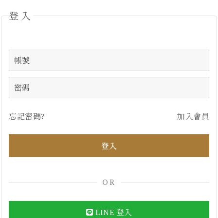
登入
忘記密碼?
加入會員
OR
LINE 登入