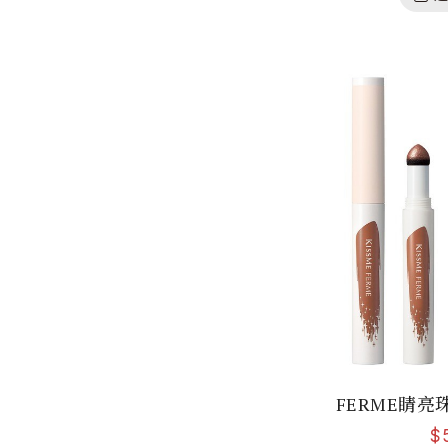
FERME睛亮
$