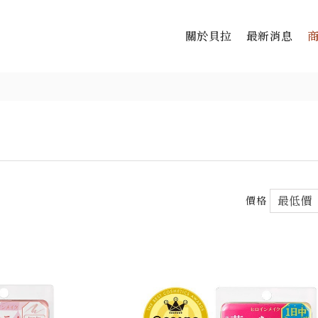
關於貝拉
最新消息
價格