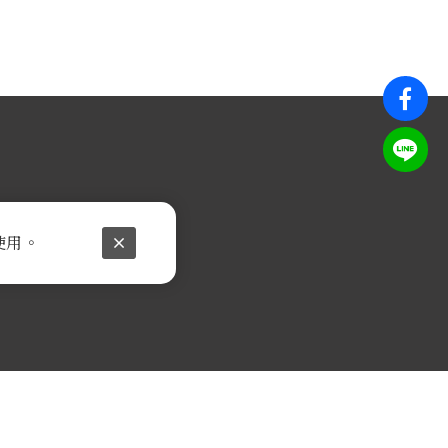
使用。
D.