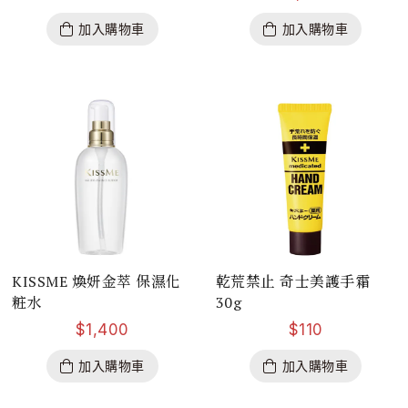
加入購物車
加入購物車
KISSME 煥妍金萃 保濕化
乾荒禁止 奇士美護手霜
粧水
30g
$
1,400
$
110
加入購物車
加入購物車