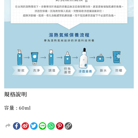
規格說明
容量 : 60ml